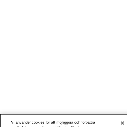
Vi använder cookies för att möjliggöra och förbättra