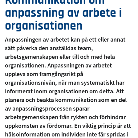
Kommunikation om
anpassning av arbete i
organisationen
Anpassningen av arbetet kan på ett eller annat
sätt påverka den anställdas team,
arbetsgemenskapen eller till och med hela
organisationen. Anpassningen av arbetet
upplevs som framgångsrikt på
organisationsnivån, när man systematiskt har
informerat inom organisationen om detta. Att
planera och beakta kommunikation som en del
av anpassningsprocessen sparar
arbetsgemenskapen från rykten och förhindrar
uppkomsten av fördomar. En viktig princip är att
hälsoinformation om individen inte får spridas i