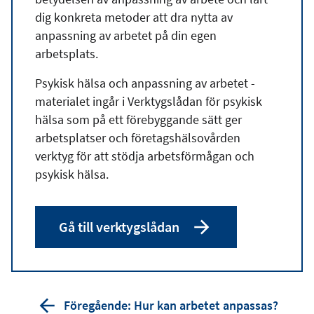
dig konkreta metoder att dra nytta av
anpassning av arbetet på din egen
arbetsplats.
Psykisk hälsa och anpassning av arbetet -
materialet ingår i Verktygslådan för psykisk
hälsa som på ett förebyggande sätt ger
arbetsplatser och företagshälsovården
verktyg för att stödja arbetsförmågan och
psykisk hälsa.
Gå till verktygslådan
Föregående: Hur kan arbetet anpassas?