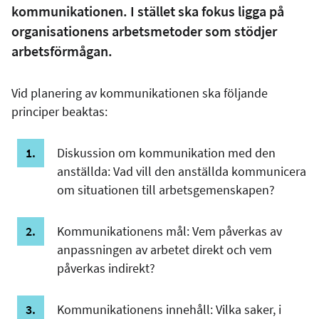
kommunikationen. I stället ska fokus ligga på
organisationens arbetsmetoder som stödjer
arbetsförmågan.
Vid planering av kommunikationen ska följande
principer beaktas:
Diskussion om kommunikation med den
anställda: Vad vill den anställda kommunicera
om situationen till arbetsgemenskapen?
Kommunikationens mål: Vem påverkas av
anpassningen av arbetet direkt och vem
påverkas indirekt?
Kommunikationens innehåll: Vilka saker, i