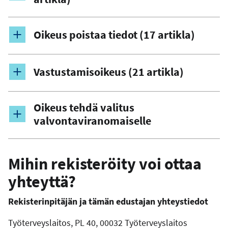
Oikeus poistaa tiedot (17 artikla)
Vastustamisoikeus (21 artikla)
Oikeus tehdä valitus
valvontaviranomaiselle
Mihin rekisteröity voi ottaa
yhteyttä?
Rekisterinpitäjän ja tämän edustajan yhteystiedot
Työterveyslaitos, PL 40, 00032 Työterveyslaitos