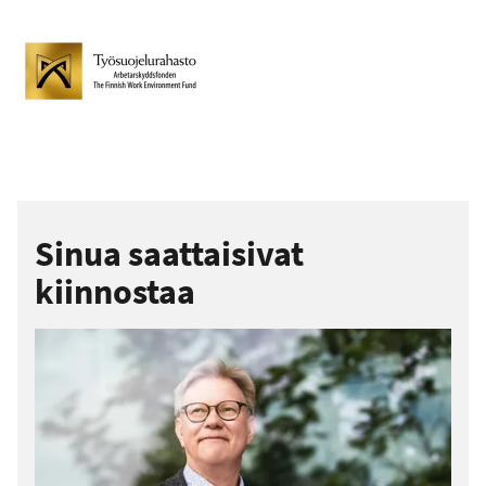
Sinua saattaisivat
kiinnostaa