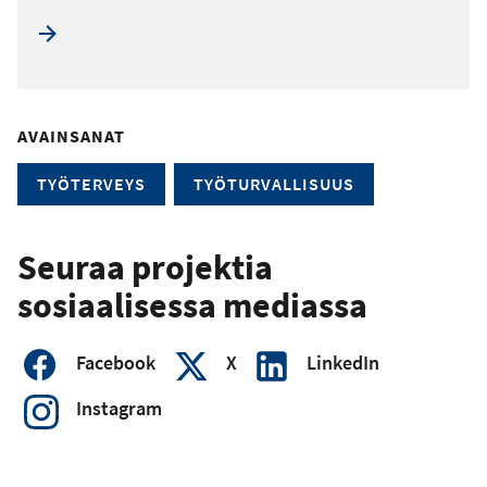
AVAINSANAT
TYÖTERVEYS
TYÖTURVALLISUUS
Seuraa projektia
sosiaalisessa mediassa
Facebook
X
LinkedIn
Instagram