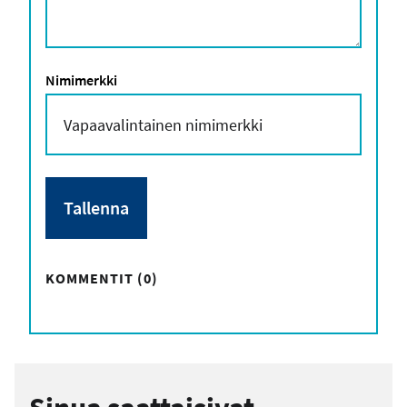
Nimimerkki
KOMMENTIT (0)