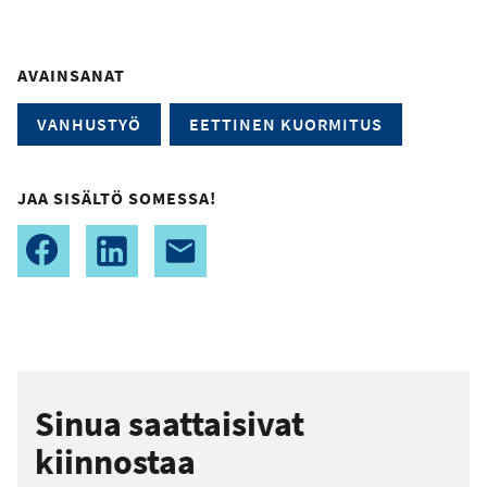
AVAINSANAT
VANHUSTYÖ
EETTINEN KUORMITUS
JAA SISÄLTÖ SOMESSA!
Sinua saattaisivat
kiinnostaa