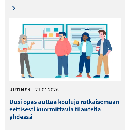
21.01.2026
UUTINEN
Uusi opas auttaa kouluja ratkaisemaan
eettisesti kuormittavia tilanteita
yhdessä