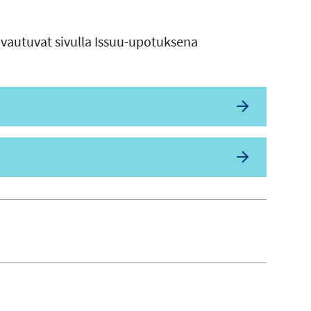
avautuvat sivulla Issuu-upotuksena