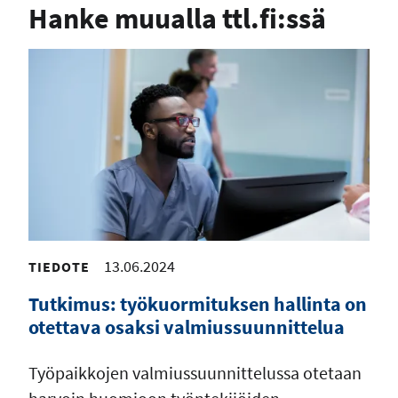
Hanke muualla ttl.fi:ssä
13.06.2024
TIEDOTE
Tutkimus: työkuormituksen hallinta on
otettava osaksi valmiussuunnittelua
Työpaikkojen valmiussuunnittelussa otetaan