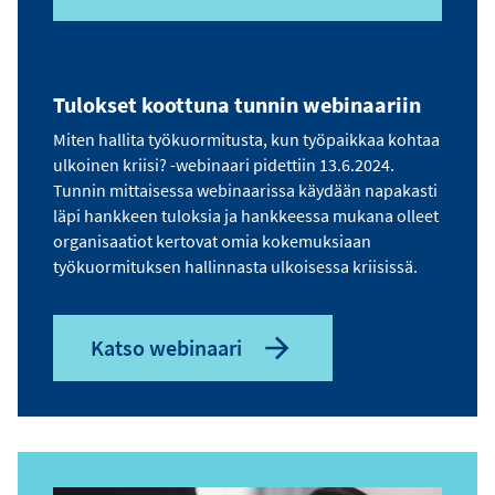
Tulokset koottuna tunnin webinaariin
Miten hallita työkuormitusta, kun työpaikkaa kohtaa
ulkoinen kriisi? -webinaari pidettiin 13.6.2024.
Tunnin mittaisessa webinaarissa käydään napakasti
läpi hankkeen tuloksia ja hankkeessa mukana olleet
organisaatiot kertovat omia kokemuksiaan
työkuormituksen hallinnasta ulkoisessa kriisissä.
Katso webinaari