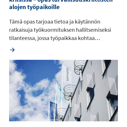
alojen työpaikoille
Tämä opas tarjoaa tietoa ja käytännön
ratkaisuja työkuormituksen hallitsemiseksi
tilanteessa, jossa työpaikkaa kohtaa…