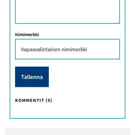
Nimimerkki
KOMMENTIT (0)