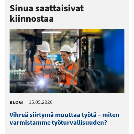
Sinua saattaisivat
kiinnostaa
15.05.2026
BLOGI
Vihreä siirtymä muuttaa työtä – miten
varmistamme työturvallisuuden?