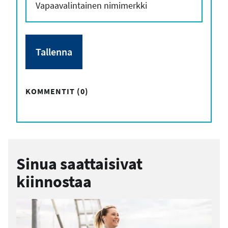
KOMMENTIT (0)
Sinua saattaisivat
kiinnostaa