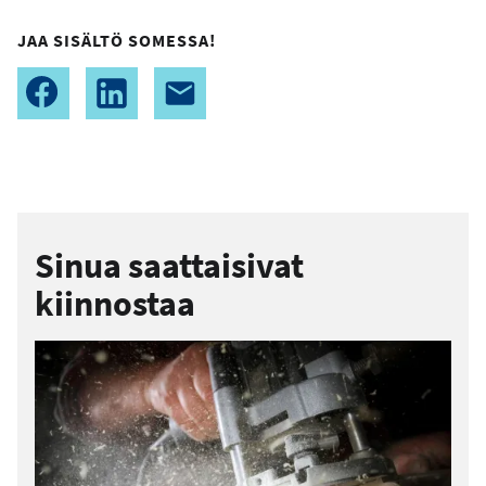
JAA SISÄLTÖ SOMESSA!
Sinua saattaisivat
kiinnostaa