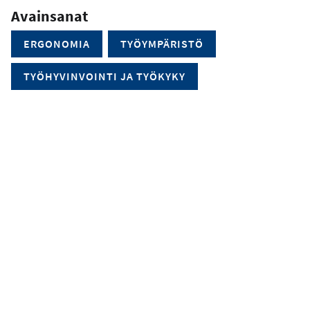
Avainsanat
ERGONOMIA
TYÖYMPÄRISTÖ
TYÖHYVINVOINTI JA TYÖKYKY