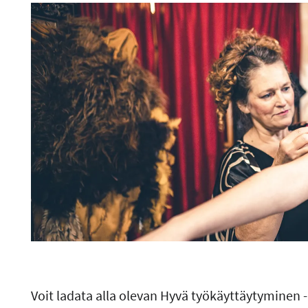
Voit ladata alla olevan Hyvä työkäyttäytyminen 