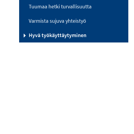
Tuumaa hetki turvallisuutta
Varmista sujuva yhteistyö
Hyvä työkäyttäytyminen