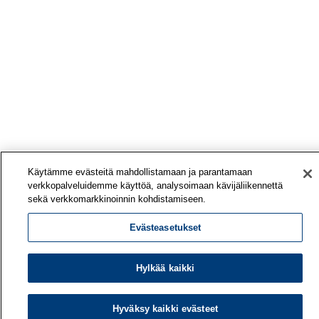
Käytämme evästeitä mahdollistamaan ja parantamaan
verkkopalveluidemme käyttöä, analysoimaan kävijäliikennettä
sekä verkkomarkkinoinnin kohdistamiseen.
Evästeasetukset
Hylkää kaikki
Hyväksy kaikki evästeet