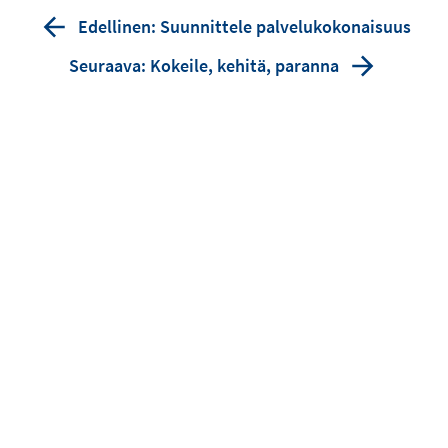
Edellinen: Suunnittele palvelukokonaisuus
Seuraava: Kokeile, kehitä, paranna