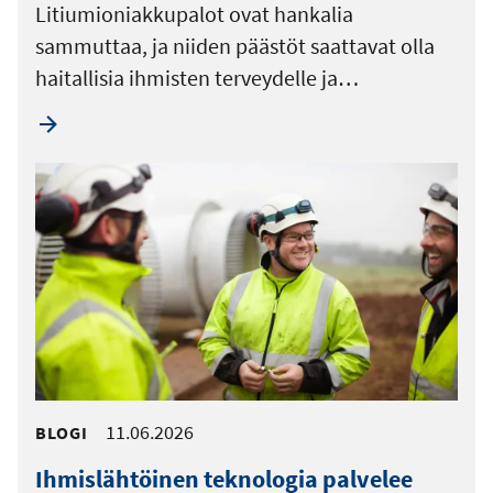
Litiumioniakkupalot ovat hankalia
sammuttaa, ja niiden päästöt saattavat olla
haitallisia ihmisten terveydelle ja…
11.06.2026
BLOGI
Ihmislähtöinen teknologia palvelee