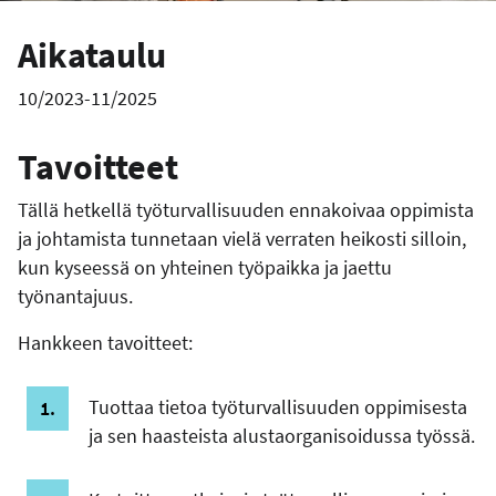
Aikataulu
10/2023-11/2025
Tavoitteet
Tällä hetkellä työturvallisuuden ennakoivaa oppimista
ja johtamista tunnetaan vielä verraten heikosti silloin,
kun kyseessä on yhteinen työpaikka ja jaettu
työnantajuus.
Hankkeen tavoitteet:
Tuottaa tietoa työturvallisuuden oppimisesta
ja sen haasteista alustaorganisoidussa työssä.