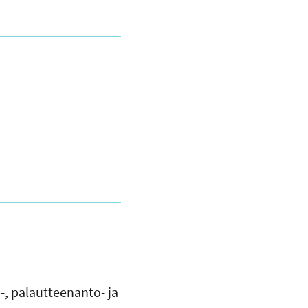
-, palautteenanto- ja