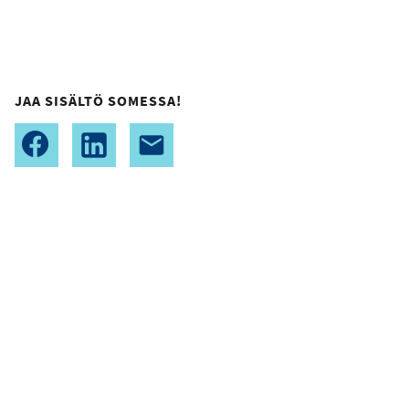
JAA SISÄLTÖ SOMESSA!