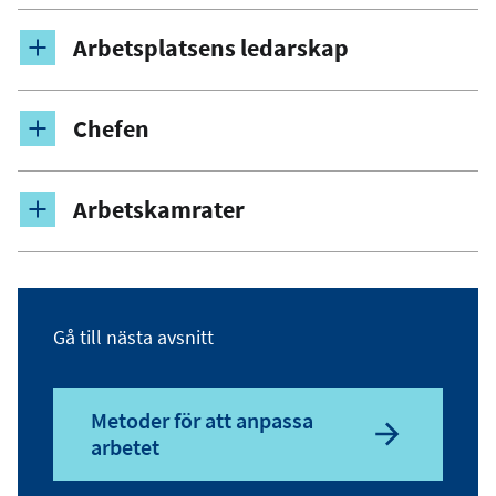
Arbetsplatsens ledarskap
Chefen
Arbetskamrater
Gå till nästa avsnitt
Metoder för att anpassa
arbetet