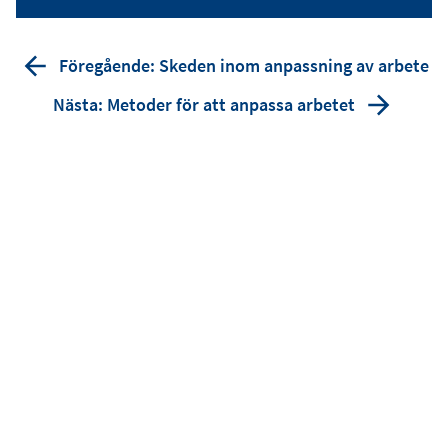
Föregående: Skeden inom anpassning av arbete
Nästa: Metoder för att anpassa arbetet