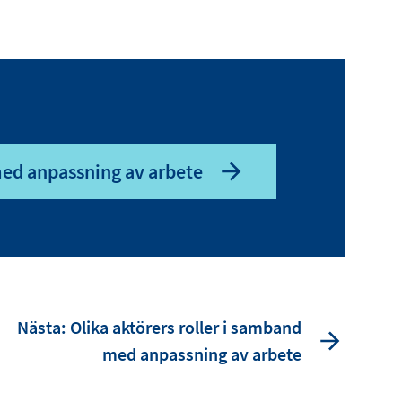
med anpassning av arbete
Nästa: Olika aktörers roller i samband
med anpassning av arbete