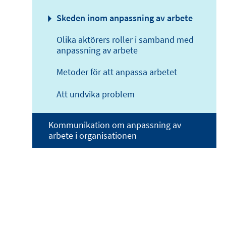
Skeden inom anpassning av arbete
Olika aktörers roller i samband med
anpassning av arbete
Metoder för att anpassa arbetet
Att undvika problem
Kommunikation om anpassning av
arbete i organisationen