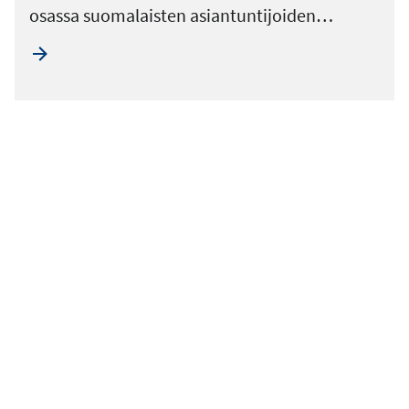
osassa suomalaisten asiantuntijoiden…