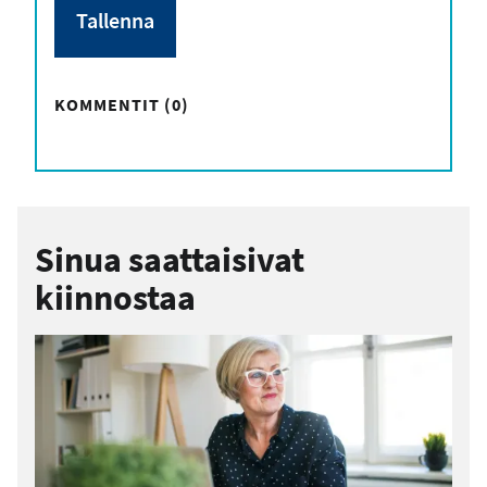
KOMMENTIT (0)
Sinua saattaisivat
kiinnostaa