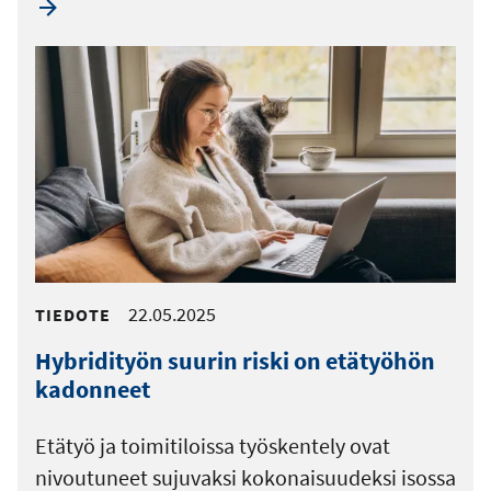
22.05.2025
TIEDOTE
Hybridityön suurin riski on etätyöhön
kadonneet
Etätyö ja toimitiloissa työskentely ovat
nivoutuneet sujuvaksi kokonaisuudeksi isossa