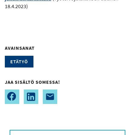
18.4.2023)
AVAINSANAT
ETÄTYÖ
JAA SISÄLTÖ SOMESSA!