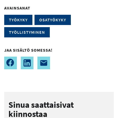
AVAINSANAT
TYÖKYKY
OSATYÖKYKY
TYÖLLISTYMINEN
JAA SISÄLTÖ SOMESSA!
Sinua saattaisivat
kiinnostaa