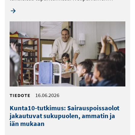
16.06.2026
TIEDOTE
Kunta10-tutkimus: Sairauspoissaolot
jakautuvat sukupuolen, ammatin ja
iän mukaan