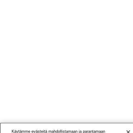
Käytämme evästeitä mahdollistamaan ja parantamaan