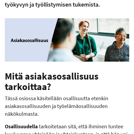
työkyvyn ja työllistymisen tukemista.
Mitä asiakasosallisuus
tarkoittaa?
Tässä osiossa käsitellään osallisuutta etenkin
asiakasosallisuuden ja työelämäosallisuuden
näkökulmasta.
Osallisuudella
tarkoitetaan sitä, että ihminen tuntee