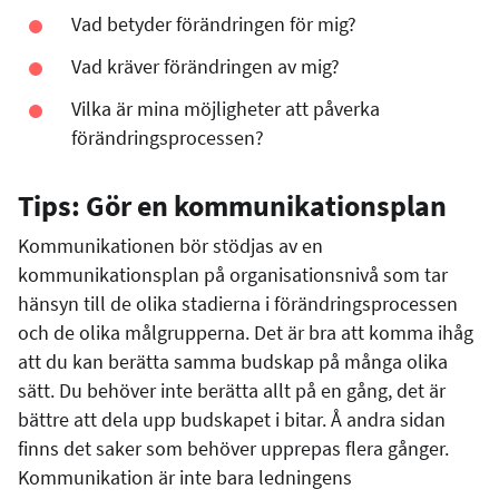
Vad betyder förändringen för mig?
Vad kräver förändringen av mig?
Vilka är mina möjligheter att påverka
förändringsprocessen?
Tips: Gör en kommunikationsplan
Kommunikationen bör stödjas av en
kommunikationsplan på organisationsnivå som tar
hänsyn till de olika stadierna i förändringsprocessen
och de olika målgrupperna. Det är bra att komma ihåg
att du kan berätta samma budskap på många olika
sätt. Du behöver inte berätta allt på en gång, det är
bättre att dela upp budskapet i bitar. Å andra sidan
finns det saker som behöver upprepas flera gånger.
Kommunikation är inte bara ledningens