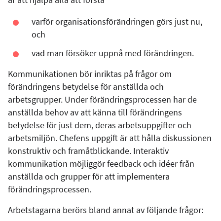
varför organisationsförändringen görs just nu,
och
vad man försöker uppnå med förändringen.
Kommunikationen bör inriktas på frågor om
förändringens betydelse för anställda och
arbetsgrupper. Under förändringsprocessen har de
anställda behov av att känna till förändringens
betydelse för just dem, deras arbetsuppgifter och
arbetsmiljön. Chefens uppgift är att hålla diskussionen
konstruktiv och framåtblickande. Interaktiv
kommunikation möjliggör feedback och idéer från
anställda och grupper för att implementera
förändringsprocessen.
Arbetstagarna berörs bland annat av följande frågor: