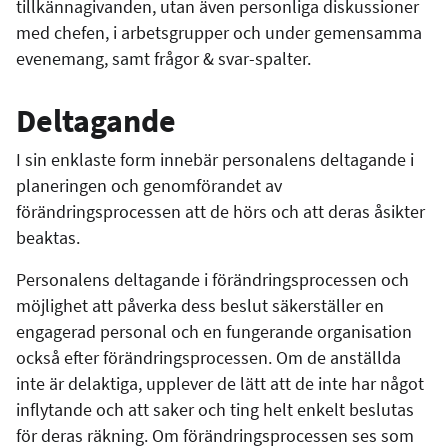
tillkännagivanden, utan även personliga diskussioner
med chefen, i arbetsgrupper och under gemensamma
evenemang, samt frågor & svar-spalter.
Deltagande
I sin enklaste form innebär personalens deltagande i
planeringen och genomförandet av
förändringsprocessen att de hörs och att deras åsikter
beaktas.
Personalens deltagande i förändringsprocessen och
möjlighet att påverka dess beslut säkerställer en
engagerad personal och en fungerande organisation
också efter förändringsprocessen. Om de anställda
inte är delaktiga, upplever de lätt att de inte har något
inflytande och att saker och ting helt enkelt beslutas
för deras räkning. Om förändringsprocessen ses som