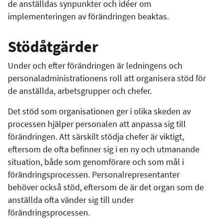
de anställdas synpunkter och idéer om
implementeringen av förändringen beaktas.
Stödåtgärder
Under och efter förändringen är ledningens och
personaladministrationens roll att organisera stöd för
de anställda, arbetsgrupper och chefer.
Det stöd som organisationen ger i olika skeden av
processen hjälper personalen att anpassa sig till
förändringen. Att särskilt stödja chefer är viktigt,
eftersom de ofta befinner sig i en ny och utmanande
situation, både som genomförare och som mål i
förändringsprocessen. Personalrepresentanter
behöver också stöd, eftersom de är det organ som de
anställda ofta vänder sig till under
förändringsprocessen.