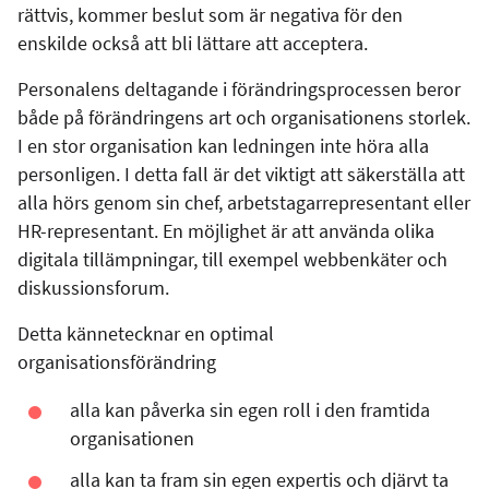
rättvis, kommer beslut som är negativa för den
enskilde också att bli lättare att acceptera.
Personalens deltagande i förändringsprocessen beror
både på förändringens art och organisationens storlek.
I en stor organisation kan ledningen inte höra alla
personligen. I detta fall är det viktigt att säkerställa att
alla hörs genom sin chef, arbetstagarrepresentant eller
HR-representant. En möjlighet är att använda olika
digitala tillämpningar, till exempel webbenkäter och
diskussionsforum.
Detta kännetecknar en optimal
organisationsförändring
alla kan påverka sin egen roll i den framtida
organisationen
alla kan ta fram sin egen expertis och djärvt ta