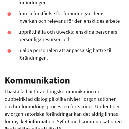
förändringen
främja förståelse för förändringar, deras
inverkan och relevans för den enskildes arbete
upprätthålla och utveckla enskilda personers
personliga resurser, och
hjälpa personalen att anpassa sig bättre till
förändringen.
Kommunikation
I bästa fall är förändringskommunikation en
dubbelriktad dialog på olika nivåer i organisationen
om hur förändringsprocessen fortskrider. Under tider
av organisatoriska förändringar kan det aldrig finnas
för mycket information. Syftet med kommunikationen
är att hjälpa alla att förstå