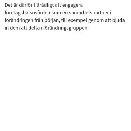
Det är därför tillrådligt att engagera
företagshälsovården som en samarbetspartner i
förändringen från början, till exempel genom att bjuda
in dem att delta i förändringsgruppen.