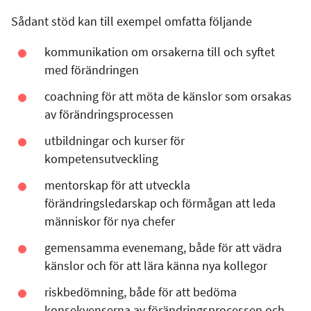
Sådant stöd kan till exempel omfatta följande
kommunikation om orsakerna till och syftet
med förändringen
coachning för att möta de känslor som orsakas
av förändringsprocessen
utbildningar och kurser för
kompetensutveckling
mentorskap för att utveckla
förändringsledarskap och förmågan att leda
människor för nya chefer
gemensamma evenemang, både för att vädra
känslor och för att lära känna nya kollegor
riskbedömning, både för att bedöma
konsekvenserna av förändringsprocessen och