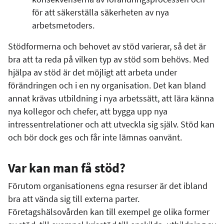
för att säkerställa säkerheten av nya
arbetsmetoders.
Stödformerna och behovet av stöd varierar, så det är
bra att ta reda på vilken typ av stöd som behövs. Med
hjälpa av stöd är det möjligt att arbeta under
förändringen och i en ny organisation. Det kan bland
annat krävas utbildning i nya arbetssätt, att lära känna
nya kollegor och chefer, att bygga upp nya
intressentrelationer och att utveckla sig själv. Stöd kan
och bör dock ges och får inte lämnas oanvänt.
Var kan man få stöd?
Förutom organisationens egna resurser är det ibland
bra att vända sig till externa parter.
Företagshälsovården kan till exempel ge olika former