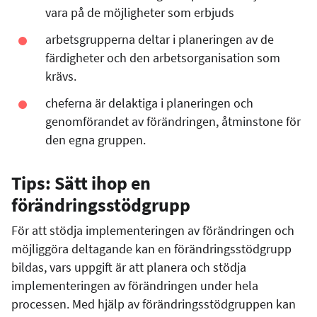
vara på de möjligheter som erbjuds
arbetsgrupperna deltar i planeringen av de
färdigheter och den arbetsorganisation som
krävs.
cheferna är delaktiga i planeringen och
genomförandet av förändringen, åtminstone för
den egna gruppen.
Tips: Sätt ihop en
förändringsstödgrupp
För att stödja implementeringen av förändringen och
möjliggöra deltagande kan en förändringsstödgrupp
bildas, vars uppgift är att planera och stödja
implementeringen av förändringen under hela
processen. Med hjälp av förändringsstödgruppen kan