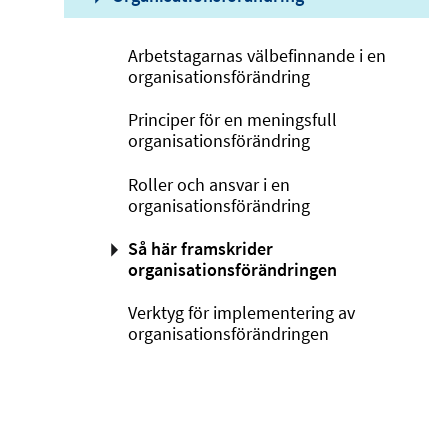
Arbetstagarnas välbefinnande i en
organisationsförändring
Principer för en meningsfull
organisationsförändring
Roller och ansvar i en
organisationsförändring
Så här framskrider
organisationsförändringen
Verktyg för implementering av
organisationsförändringen