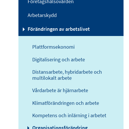
Företagshälsovården
Arbetarskydd
Förändringen av arbetslivet
Plattformsekonomi
Digitalisering och arbete
Distansarbete, hybridarbete och
multilokalt arbete
Vårdarbete är hjärnarbete
Klimatförändringen och arbete
Kompetens och inlärning i arbetet
Organisationsförändring