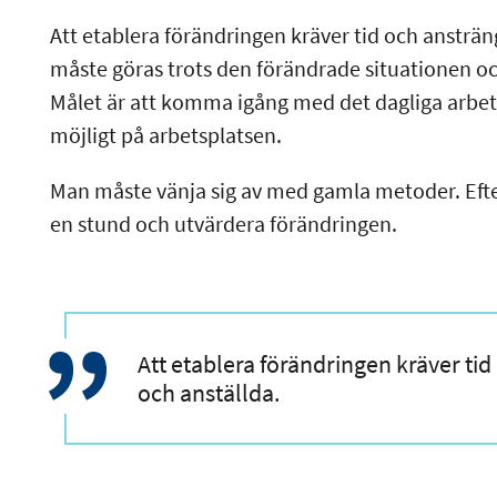
Att etablera förändringen kräver tid och ansträn
måste göras trots den förändrade situationen o
Målet är att komma igång med det dagliga arbet
möjligt på arbetsplatsen.
Man måste vänja sig av med gamla metoder. Eft
en stund och utvärdera förändringen.
Att etablera förändringen kräver ti
och anställda.