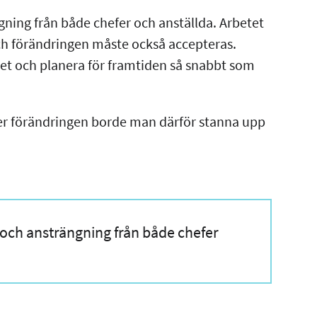
gning från både chefer och anställda. Arbetet
ch förändringen måste också accepteras.
et och planera för framtiden så snabbt som
er förändringen borde man därför stanna upp
d och ansträngning från både chefer