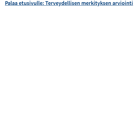
Palaa etusivulle: Terveydellisen merkityksen arviointi