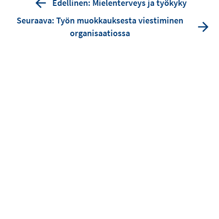
Edellinen: Mielenterveys ja työkyky
Seuraava: Työn muokkauksesta viestiminen
organisaatiossa