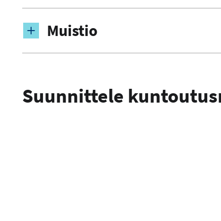
Muistio
Suunnittele kuntoutus