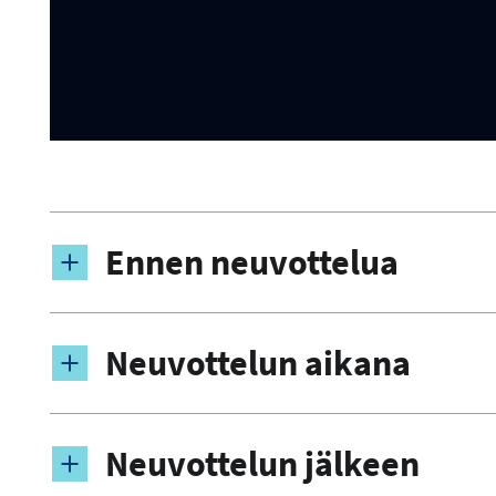
Ennen neuvottelua
Neuvottelun aikana
Neuvottelun jälkeen