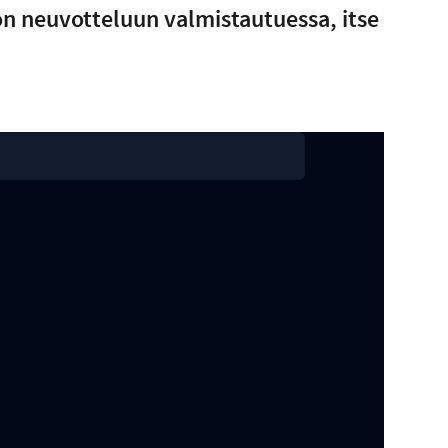
n neuvotteluun valmistautuessa, itse