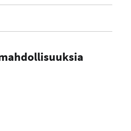
mahdollisuuksia