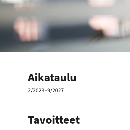
Aikataulu
2/2023–9/2027
Tavoitteet