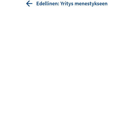
Edellinen: Yritys menestykseen