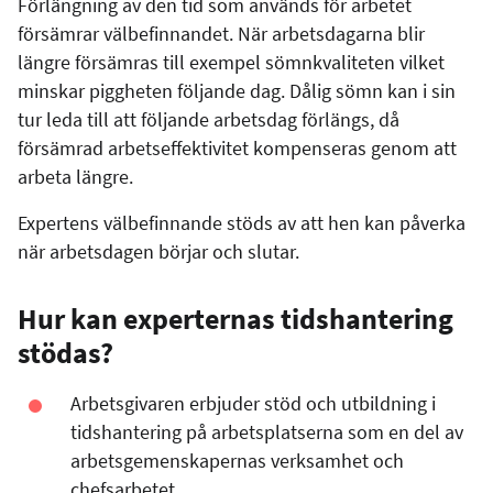
Förlängning av den tid som används för arbetet
försämrar välbefinnandet. När arbetsdagarna blir
längre försämras till exempel sömnkvaliteten vilket
minskar piggheten följande dag. Dålig sömn kan i sin
tur leda till att följande arbetsdag förlängs, då
försämrad arbetseffektivitet kompenseras genom att
arbeta längre.
Expertens välbefinnande stöds av att hen kan påverka
när arbetsdagen börjar och slutar.
Hur kan experternas tidshantering
stödas?
Arbetsgivaren erbjuder stöd och utbildning i
tidshantering på arbetsplatserna som en del av
arbetsgemenskapernas verksamhet och
chefsarbetet.