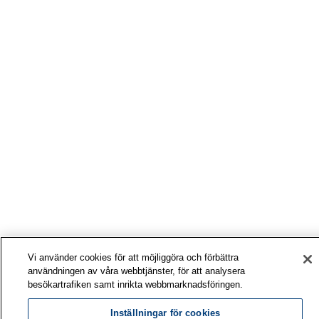
Vi använder cookies för att möjliggöra och förbättra
användningen av våra webbtjänster, för att analysera
besökartrafiken samt inrikta webbmarknadsföringen.
Inställningar för cookies