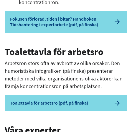
koncentrationron.
Fokusen förlorad, tiden i bitar? Handboken
Tidshantering i expertarbete (pdf, på finska)
Toalettavla för arbetsro
Arbetsron störs ofta av avbrott av olika orsaker. Den
humoristiska infografiken (på finska) presenterar
metoder med vilka organisationens olika aktörer kan
främja koncentrationsron på arbetsplatsen.
Toalettavla för arbetsro (pdf, på finska)
Våra experter