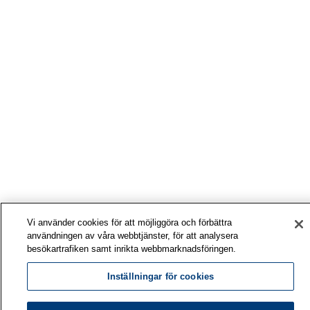
Vi använder cookies för att möjliggöra och förbättra
användningen av våra webbtjänster, för att analysera
besökartrafiken samt inrikta webbmarknadsföringen.
Inställningar för cookies