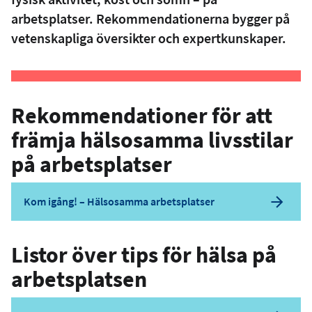
arbetsplatser. Rekommendationerna bygger på
vetenskapliga översikter och expertkunskaper.
Rekommendationer för att
främja hälsosamma livsstilar
på arbetsplatser
Kom igång! – Hälsosamma arbetsplatser
Listor över tips för hälsa på
arbetsplatsen