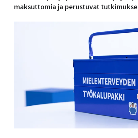
maksuttomia ja perustuvat tutkimukse