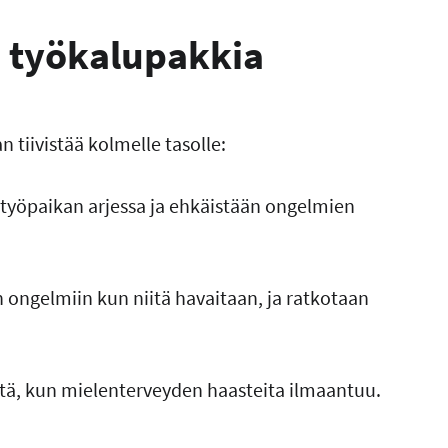
 työkalupakkia
tiivistää kolmelle tasolle:
 työpaikan arjessa ja ehkäistään ongelmien
 ongelmiin kun niitä havaitaan, ja ratkotaan
tä, kun mielenterveyden haasteita ilmaantuu.