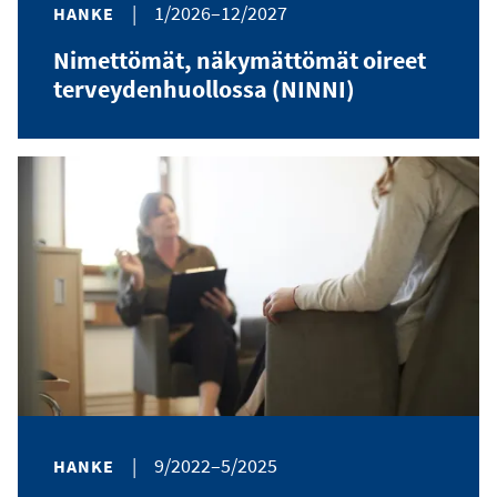
|
1/2026–12/2027
HANKE
Nimettömät, näkymättömät oireet
terveydenhuollossa (NINNI)
|
9/2022–5/2025
HANKE