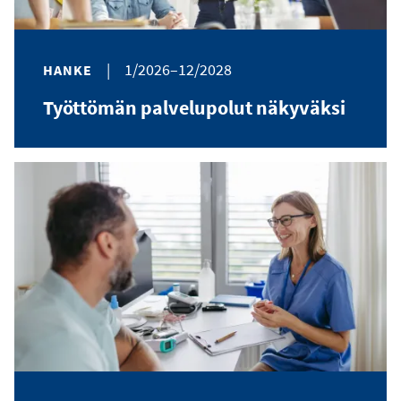
|
1/2026–12/2028
HANKE
Työttömän palvelupolut näkyväksi