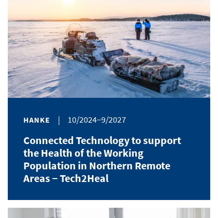
|
10/2024−9/2027
HANKE
Connected Technology to support
the Health of the Working
Population in Northern Remote
Areas − Tech2Heal