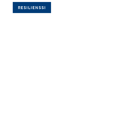
RESILIENSSI