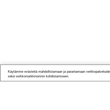
Käytämme evästeitä mahdollistamaan ja parantamaan verkkopalveluide
sekä verkkomarkkinoinnin kohdistamiseen.