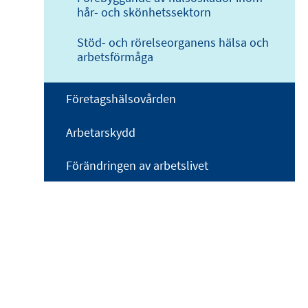
hår- och skönhetssektorn
Stöd- och rörelseorganens hälsa och
arbetsförmåga
Företagshälsovården
Arbetarskydd
Förändringen av arbetslivet