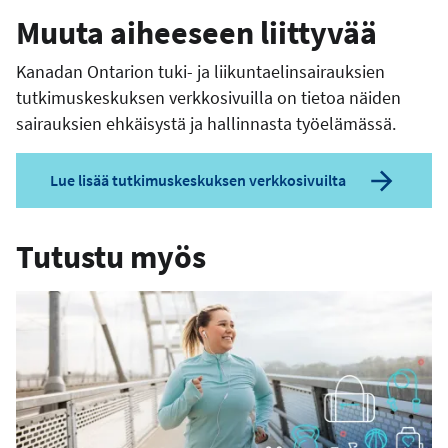
Muuta aiheeseen liittyvää
Kanadan Ontarion tuki- ja liikuntaelinsairauksien
tutkimuskeskuksen verkkosivuilla on tietoa näiden
sairauksien ehkäisystä ja hallinnasta työelämässä.
Lue lisää tutkimuskeskuksen verkkosivuilta
Tutustu myös