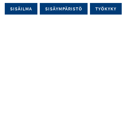
SISÄILMA
SISÄYMPÄRISTÖ
TYÖKYKY