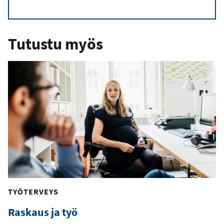
Tutustu myös
TYÖTERVEYS
Raskaus ja työ