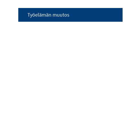
Työelämän muutos