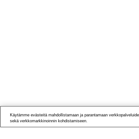
Käytämme evästeitä mahdollistamaan ja parantamaan verkkopalveluide
sekä verkkomarkkinoinnin kohdistamiseen.