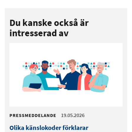
Du kanske också är
intresserad av
19.05.2026
PRESSMEDDELANDE
Olika känslokoder förklarar