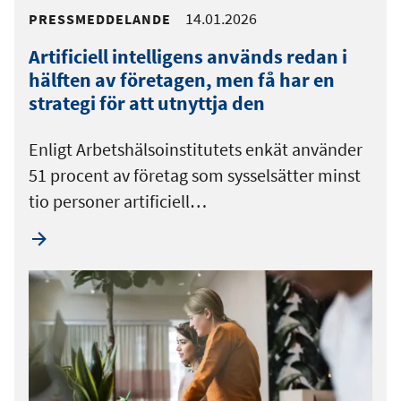
14.01.2026
PRESSMEDDELANDE
Artificiell intelligens används redan i
hälften av företagen, men få har en
strategi för att utnyttja den
Enligt Arbetshälsoinstitutets enkät använder
51 procent av företag som sysselsätter minst
tio personer artificiell…