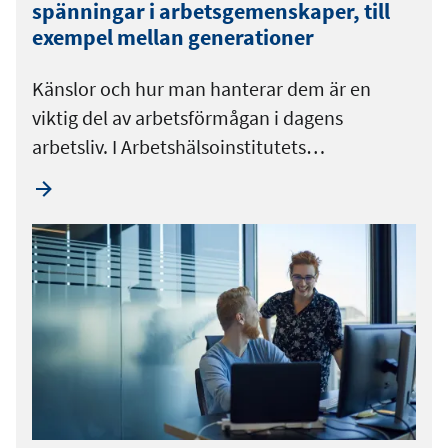
spänningar i arbetsgemenskaper, till
exempel mellan generationer
Känslor och hur man hanterar dem är en
viktig del av arbetsförmågan i dagens
arbetsliv. I Arbetshälsoinstitutets…