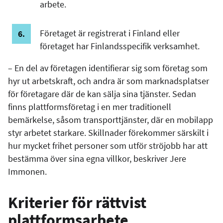
arbete.
Företaget är registrerat i Finland eller
företaget har Finlandsspecifik verksamhet.
– En del av företagen identifierar sig som företag som
hyr ut arbetskraft, och andra är som marknadsplatser
för företagare där de kan sälja sina tjänster. Sedan
finns plattformsföretag i en mer traditionell
bemärkelse, såsom transporttjänster, där en mobilapp
styr arbetet starkare. Skillnader förekommer särskilt i
hur mycket frihet personer som utför ströjobb har att
bestämma över sina egna villkor, beskriver Jere
Immonen.
Kriterier för rättvist
plattformsarbete