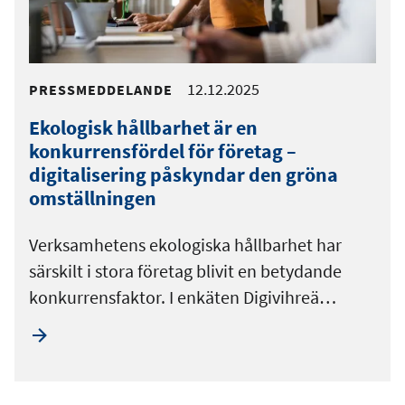
12.12.2025
PRESSMEDDELANDE
Ekologisk hållbarhet är en
konkurrensfördel för företag –
digitalisering påskyndar den gröna
omställningen
Verksamhetens ekologiska hållbarhet har
särskilt i stora företag blivit en betydande
konkurrensfaktor. I enkäten Digivihreä…