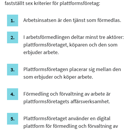
fastställt sex kriterier för plattformsföretag:
Arbetsinsatsen är den tjänst som förmedlas.
I arbetsförmedlingen deltar minst tre aktörer:
plattformsföretaget, köparen och den som
erbjuder arbete.
Plattformsföretagen placerar sig mellan den
som erbjuder och köper arbete.
Förmedling och förvaltning av arbete är
plattformsföretagets affärsverksamhet.
Plattformsföretaget använder en digital
plattform för förmedling och förvaltning av