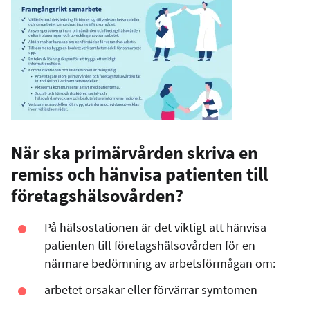
När ska primärvården skriva en
remiss och hänvisa patienten till
företagshälsovården?
På hälsostationen är det viktigt att hänvisa
patienten till företagshälsovården för en
närmare bedömning av arbetsförmågan om:
arbetet orsakar eller förvärrar symtomen