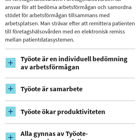
ansvar för att bedöma arbetsförmågan och samordna
stödet för arbetsförmågan tillsammans med
arbetsplatsen. Man strävar efter att remittera patienten
till företagshälsovården med en elektronisk remiss
mellan patientdatasystemen.
Työote är en individuell bedömning
av arbetsförmågan
Työote är samarbete
Työote ökar produktiviteten
Alla gynnas av Työote-