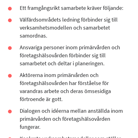
Ett framgångsrikt samarbete kräver följande:
Välfärdsområdets ledning förbinder sig till
verksamhetsmodellen och samarbetet
samordnas.
Ansvariga personer inom primärvården och
företagshälsovården förbinder sig till
samarbetet och deltar i planeringen.
Aktörerna inom primärvården och
företagshälsovården har förståelse för
varandras arbete och deras ömsesidiga
förtroende är gott.
Dialogen och idéerna mellan anställda inom
primärvården och företagshälsovården
fungerar.