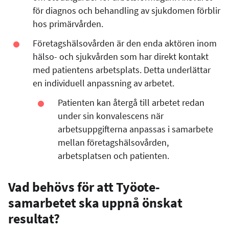
för diagnos och behandling av sjukdomen förblir
hos primärvården.
Företagshälsovården är den enda aktören inom
hälso- och sjukvården som har direkt kontakt
med patientens arbetsplats. Detta underlättar
en individuell anpassning av arbetet.
Patienten kan återgå till arbetet redan
under sin konvalescens när
arbetsuppgifterna anpassas i samarbete
mellan företagshälsovården,
arbetsplatsen och patienten.
Vad behövs för att Työote-
samarbetet ska uppnå önskat
resultat?