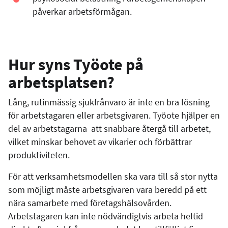
påverkar arbetsförmågan.
Hur syns Työote på
arbetsplatsen?
Lång, rutinmässig sjukfrånvaro är inte en bra lösning
för arbetstagaren eller arbetsgivaren. Työote hjälper en
del av arbetstagarna att snabbare återgå till arbetet,
vilket minskar behovet av vikarier och förbättrar
produktiviteten.
För att verksamhetsmodellen ska vara till så stor nytta
som möjligt måste arbetsgivaren vara beredd på ett
nära samarbete med företagshälsovården.
Arbetstagaren kan inte nödvändigtvis arbeta heltid