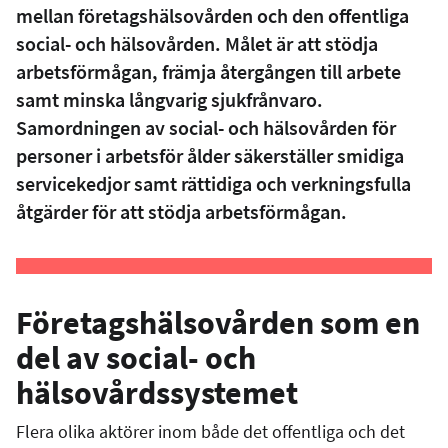
mellan företagshälsovården och den offentliga
social- och hälsovården. Målet är att stödja
arbetsförmågan, främja återgången till arbete
samt minska långvarig sjukfrånvaro.
Samordningen av social- och hälsovården för
personer i arbetsför ålder säkerställer smidiga
servicekedjor samt rättidiga och verkningsfulla
åtgärder för att stödja arbetsförmågan.
Företagshälsovården som en
del av social- och
hälsovårdssystemet
Flera olika aktörer inom både det offentliga och det