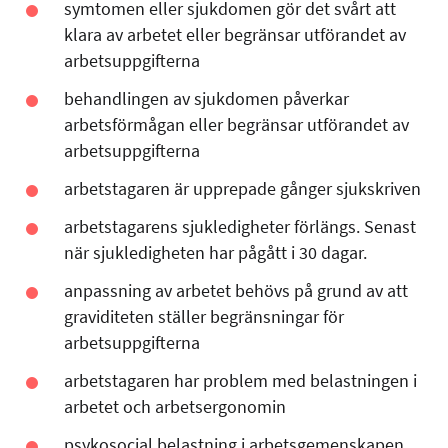
symtomen eller sjukdomen gör det svårt att
klara av arbetet eller begränsar utförandet av
arbetsuppgifterna
behandlingen av sjukdomen påverkar
arbetsförmågan eller begränsar utförandet av
arbetsuppgifterna
arbetstagaren är upprepade gånger sjukskriven
arbetstagarens sjukledigheter förlängs. Senast
när sjukledigheten har pågått i 30 dagar.
anpassning av arbetet behövs på grund av att
graviditeten ställer begränsningar för
arbetsuppgifterna
arbetstagaren har problem med belastningen i
arbetet och arbetsergonomin
psykosocial belastning i arbetsgemenskapen