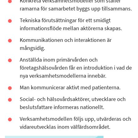
Konkreta verksamhetsmodeller som ställer
ramarna för samarbetet byggs upp tillsammans.
Tekniska förutsättningar för ett smidigt
informationsflöde mellan aktörerna skapas.
Kommunikationen och interaktionen är
mångsidig.
Anställda inom primärvården och
företagshälsovården får en introduktion i vad de
nya verksamhetsmodellerna innebär.
Man kommunicerar aktivt med patienterna.
Social- och hälsovårdsaktörer, utvecklare och
beslutsfattare informeras nationellt.
Verksamhetsmodellen följs upp, utvärderas och
vidareutvecklas inom välfärdsområdet.