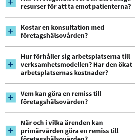
resurser för att ta emot patienterna?
Kostar en konsultation med
företagshälsovården?
Hur förhåller sig arbetsplatserna till
verksamhetsmodellen? Har den ökat
arbetsplatsernas kostnader?
Vem kan göra en remiss till
företagshälsovården?
När och i vilka ärenden kan
primärvården göra en remiss till
företagshälsovården?