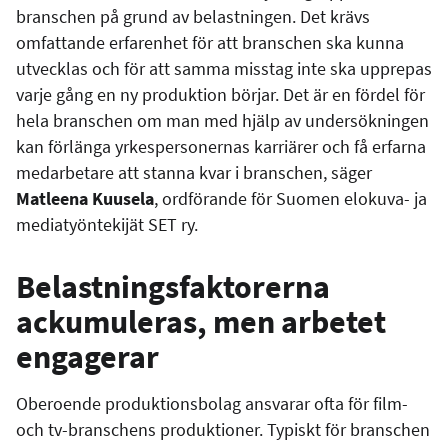
branschen på grund av belastningen. Det krävs
omfattande erfarenhet för att branschen ska kunna
utvecklas och för att samma misstag inte ska upprepas
varje gång en ny produktion börjar. Det är en fördel för
hela branschen om man med hjälp av undersökningen
kan förlänga yrkespersonernas karriärer och få erfarna
medarbetare att stanna kvar i branschen, säger
Matleena Kuusela
, ordförande för Suomen elokuva- ja
mediatyöntekijät SET ry.
Belastningsfaktorerna
ackumuleras, men arbetet
engagerar
Oberoende produktionsbolag ansvarar ofta för film-
och tv-branschens produktioner. Typiskt för branschen