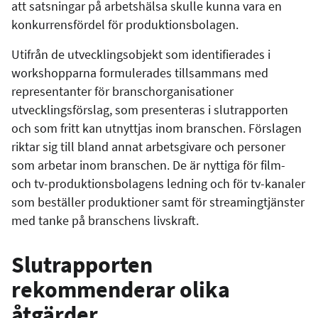
att satsningar på arbetshälsa skulle kunna vara en
konkurrensfördel för produktionsbolagen.
Utifrån de utvecklingsobjekt som identifierades i
workshopparna formulerades tillsammans med
representanter för branschorganisationer
utvecklingsförslag, som presenteras i slutrapporten
och som fritt kan utnyttjas inom branschen. Förslagen
riktar sig till bland annat arbetsgivare och personer
som arbetar inom branschen. De är nyttiga för film-
och tv-produktionsbolagens ledning och för tv-kanaler
som beställer produktioner samt för streamingtjänster
med tanke på branschens livskraft.
Slutrapporten
rekommenderar olika
åtgärder