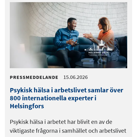
15.06.2026
PRESSMEDDELANDE
Psykisk hälsa i arbetslivet samlar över
800 internationella experter i
Helsingfors
Psykisk hälsa i arbetet har blivit en av de
viktigaste frågorna i samhället och arbetslivet