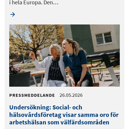
i hela Europa. Den…
26.05.2026
PRESSMEDDELANDE
Undersökning: Social- och
hälsovårdsföretag visar samma oro för
arbetshälsan som välfärdsområden