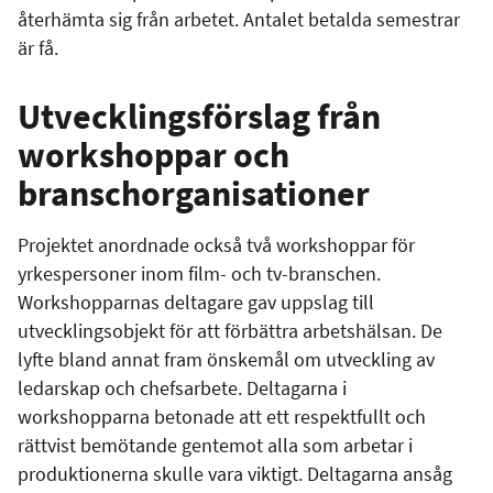
återhämta sig från arbetet. Antalet betalda semestrar
är få.
Utvecklingsförslag från
workshoppar och
branschorganisationer
Projektet anordnade också två workshoppar för
yrkespersoner inom film- och tv-branschen.
Workshopparnas deltagare gav uppslag till
utvecklingsobjekt för att förbättra arbetshälsan. De
lyfte bland annat fram önskemål om utveckling av
ledarskap och chefsarbete. Deltagarna i
workshopparna betonade att ett respektfullt och
rättvist bemötande gentemot alla som arbetar i
produktionerna skulle vara viktigt. Deltagarna ansåg