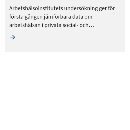
Arbetshälsoinstitutets undersökning ger för
första gången jämförbara data om
arbetshälsan i privata social- och…