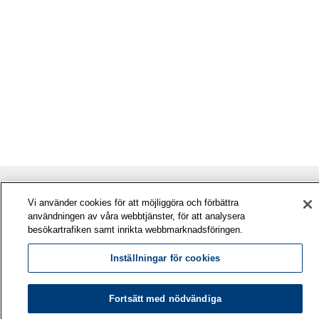
Vi använder cookies för att möjliggöra och förbättra
användningen av våra webbtjänster, för att analysera
besökartrafiken samt inrikta webbmarknadsföringen.
Inställningar för cookies
Fortsätt med nödvändiga
Arbetshälsoinstitutet