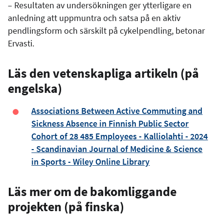
– Resultaten av undersökningen ger ytterligare en
anledning att uppmuntra och satsa på en aktiv
pendlingsform och särskilt på cykelpendling, betonar
Ervasti.
Läs den vetenskapliga artikeln (på
engelska)
Associations Between Active Commuting and
Sickness Absence in Finnish Public Sector
Cohort of 28 485 Employees - Kalliolahti - 2024
- Scandinavian Journal of Medicine & Science
in Sports - Wiley Online Library
Läs mer om de bakomliggande
projekten (på finska)