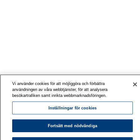
Vi använder cookies för att möjliggöra och förbättra
användningen av våra webbtjänster, för att analysera
besökartrafiken samt inrikta webbmarknadsföringen.
Inställningar för cookies
Fortsätt med nödvändiga