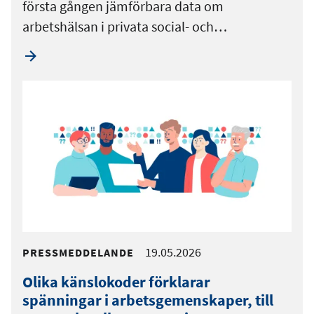
första gången jämförbara data om
arbetshälsan i privata social- och…
19.05.2026
PRESSMEDDELANDE
Olika känslokoder förklarar
spänningar i arbetsgemenskaper, till