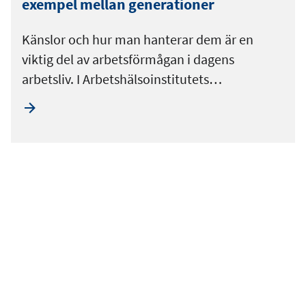
exempel mellan generationer
Känslor och hur man hanterar dem är en
viktig del av arbetsförmågan i dagens
arbetsliv. I Arbetshälsoinstitutets…