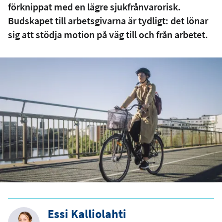
förknippat med en lägre sjukfrånvarorisk.
Budskapet till arbetsgivarna är tydligt: det lönar
sig att stödja motion på väg till och från arbetet.
Essi Kalliolahti