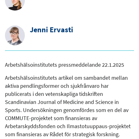
Jenni Ervasti
Arbetshälsoinstitutets pressmeddelande 22.1.2025
Arbetshälsoinstitutets artikel om sambandet mellan
aktiva pendlingsformer och sjukfrånvaro har
publicerats i den vetenskapliga tidskriften
Scandinavian Journal of Medicine and Science in
Sports. Undersökningen genomfördes som en del av
COMMUTE-projektet som finansieras av
Arbetarskyddsfonden och Ilmastotuuppaus-projektet
som finansieras av Rådet för strategisk forskning.