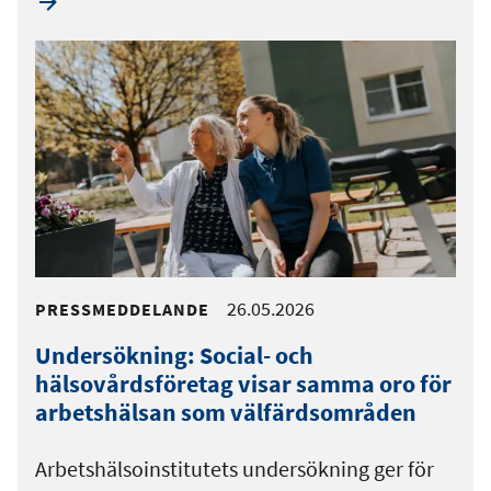
26.05.2026
PRESSMEDDELANDE
Undersökning: Social- och
hälsovårdsföretag visar samma oro för
arbetshälsan som välfärdsområden
Arbetshälsoinstitutets undersökning ger för