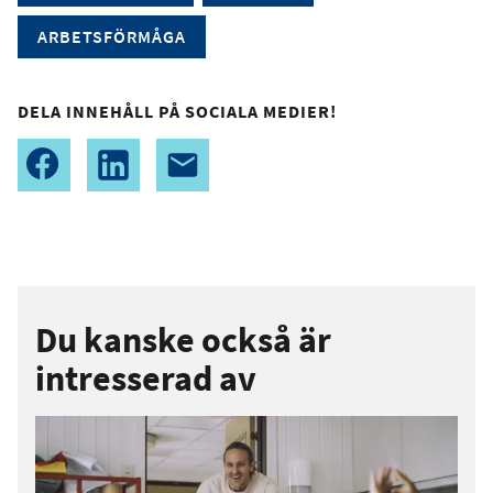
ARBETSFÖRMÅGA
DELA INNEHÅLL PÅ SOCIALA MEDIER!
Du kanske också är
intresserad av