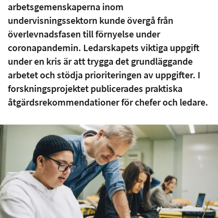
arbetsgemenskaperna inom
undervisningssektorn kunde övergå från
överlevnadsfasen till förnyelse under
coronapandemin. Ledarskapets viktiga uppgift
under en kris är att trygga det grundläggande
arbetet och stödja prioriteringen av uppgifter. I
forskningsprojektet publicerades praktiska
åtgärdsrekommendationer för chefer och ledare.