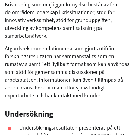
Krisledning som möjliggör förnyelse består av fem
delområden: ledarskap i krissituationer, stöd för
innovativ verksamhet, stöd för grunduppgiften,
utveckling av kompetens samt satsning på
samarbetsnätverk.
Åtgärdsrekommendationerna som gjorts utifrån
forskningsresultaten har sammanställts som en
rumstavla samt i ett ifyllbart format som kan användas
som stöd för gemensamma diskussioner på
arbetsplatsen. Informationen kan även tillämpas på
andra branscher där man utför självständigt
expertarbete och har kontakt med kunder.
Undersökning
Undersökningsresultaten presenteras på ett