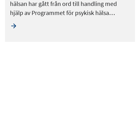
hälsan har gått från ord till handling med
hjälp av Programmet för psykisk hälsa…