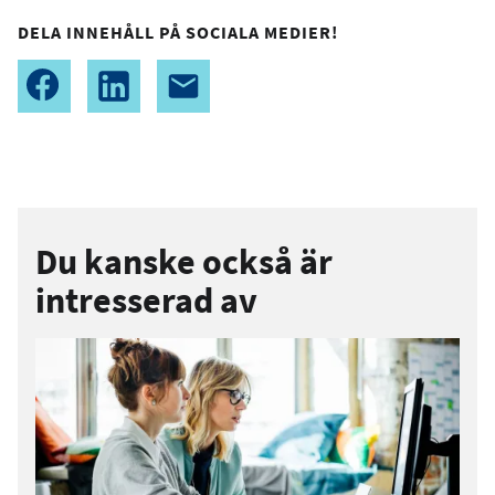
DELA INNEHÅLL PÅ SOCIALA MEDIER!
Du kanske också är
intresserad av