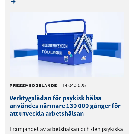
14.04.2025
PRESSMEDDELANDE
Verktygslådan för psykisk hälsa
användes närmare 130 000 gånger för
att utveckla arbetshälsan
Främjandet av arbetshälsan och den psykiska