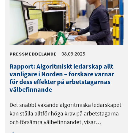
08.09.2025
PRESSMEDDELANDE
Rapport: Algoritmiskt ledarskap allt
vanligare i Norden – forskare varnar
för dess effekter på arbetstagarnas
välbefinnande
Det snabbt växande algoritmiska ledarskapet
kan ställa alltför höga krav på arbetstagarna
och försämra välbefinnandet, visar…