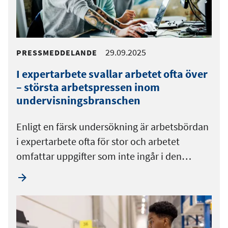
29.09.2025
PRESSMEDDELANDE
I expertarbete svallar arbetet ofta över
– största arbetspressen inom
undervisningsbranschen
Enligt en färsk undersökning är arbetsbördan
i expertarbete ofta för stor och arbetet
omfattar uppgifter som inte ingår i den…