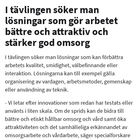
I tävlingen söker man
lösningar som gör arbetet
bättre och attraktiv och
stärker god omsorg
I tävlingen söker man lösningar som kan förbättra
arbetets kvalitet, smidighet, välbefinnande eller
interaktion. Lösningarna kan till exempel gälla
organisering av vardagen, arbetsmetoder, gemenskap
eller användning av teknik.
- Vi letar efter innovationer som redan har testats eller
använts i liten skala. Om de sprids kan de bidra till
bättre och etiskt hållbar omsorg och vård samt öka
attraktiviteten och det samhälleliga erkännandet av
omsorgsarbete och vårdarbete, säger specialforskare