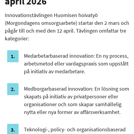
april 2026
Innovationstävlingen Huomisen hoivatyö
(Morgondagens omsorgsarbete) startar den 2 mars och
pågår till och med den 12 april. Tävlingen omfattar tre
kategorier:
Medarbetarbaserad innovation: En ny process,
arbetsmetod eller vardagspraxis som uppstått
på initiativ av medarbetare.
Medborgarbaserad innovation: En lösning som
skapats på initiativ av privatpersoner eller
organisationer och som skapar samhällelig
nytta eller nya former av affärsverksamhet.
Teknologi-, policy- och organisationsbaserad