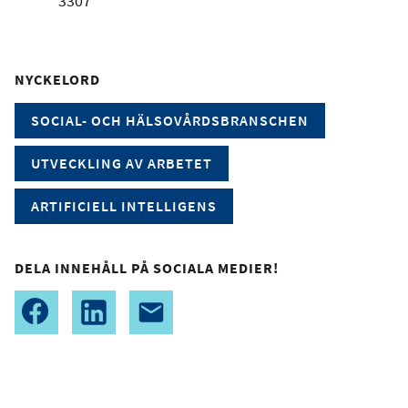
3307
NYCKELORD
SOCIAL- OCH HÄLSOVÅRDSBRANSCHEN
UTVECKLING AV ARBETET
ARTIFICIELL INTELLIGENS
DELA INNEHÅLL PÅ SOCIALA MEDIER!