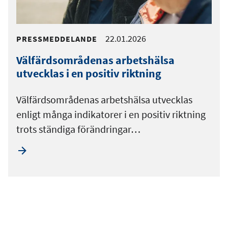
22.01.2026
PRESSMEDDELANDE
Välfärdsområdenas arbetshälsa
utvecklas i en positiv riktning
Välfärdsområdenas arbetshälsa utvecklas
enligt många indikatorer i en positiv riktning
trots ständiga förändringar…