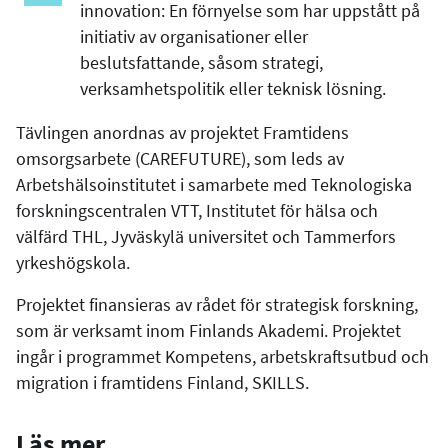
innovation: En förnyelse som har uppstått på
initiativ av organisationer eller
beslutsfattande, såsom strategi,
verksamhetspolitik eller teknisk lösning.
Tävlingen anordnas av projektet Framtidens
omsorgsarbete (CAREFUTURE), som leds av
Arbetshälsoinstitutet i samarbete med Teknologiska
forskningscentralen VTT, Institutet för hälsa och
välfärd THL, Jyväskylä universitet och Tammerfors
yrkeshögskola.
Projektet finansieras av rådet för strategisk forskning,
som är verksamt inom Finlands Akademi. Projektet
ingår i programmet Kompetens, arbetskraftsutbud och
migration i framtidens Finland, SKILLS.
Läs mer