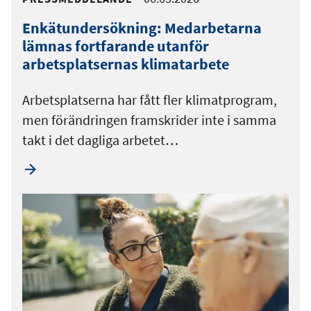
Enkätundersökning: Medarbetarna
lämnas fortfarande utanför
arbetsplatsernas klimatarbete
Arbetsplatserna har fått fler klimatprogram,
men förändringen framskrider inte i samma
takt i det dagliga arbetet…