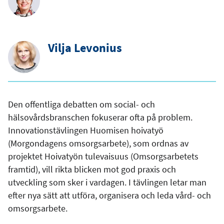
Vilja Levonius
Den offentliga debatten om social- och
hälsovårdsbranschen fokuserar ofta på problem.
Innovationstävlingen Huomisen hoivatyö
(Morgondagens omsorgsarbete), som ordnas av
projektet Hoivatyön tulevaisuus (Omsorgsarbetets
framtid), vill rikta blicken mot god praxis och
utveckling som sker i vardagen. I tävlingen letar man
efter nya sätt att utföra, organisera och leda vård- och
omsorgsarbete.