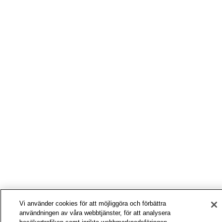
Vi använder cookies för att möjliggöra och förbättra
användningen av våra webbtjänster, för att analysera