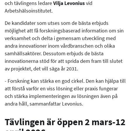
och tävlingens ledare
Vilja Levonius
vid
Arbetshälsoinstitutet.
De kandidater som utses som de bästa erbjuds
möjlighet att få forskningsbaserad information om sin
verksamhet och delta i gemensam utveckling med
andra innovationer inom vårdbranschen och olika
samhällsaktörer. Dessutom erbjuds de bästa
innovationerna stöd för att sprida dem fram till slutet
av projektet, det vill säga år 2031.
- Forskning kan stärka en god cirkel. Den kan hjälpa till
att förstå varför en viss lösning eller praxis fungerar
och stärka implementeringen av lösningen även på
andra håll, sammanfattar Levonius.
Tävlingen är öppen 2 mars-12