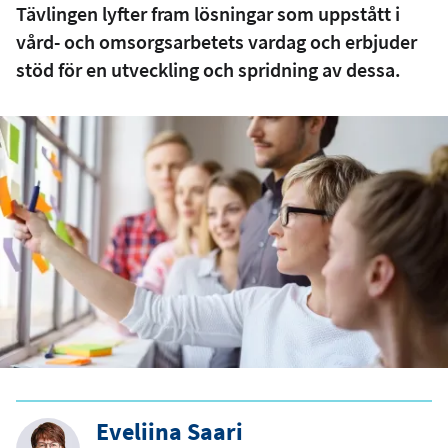
Tävlingen lyfter fram lösningar som uppstått i
vård- och omsorgsarbetets vardag och erbjuder
stöd för en utveckling och spridning av dessa.
Eveliina Saari