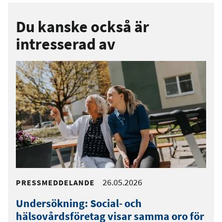
Du kanske också är
intresserad av
26.05.2026
PRESSMEDDELANDE
Undersökning: Social- och
hälsovårdsföretag visar samma oro för