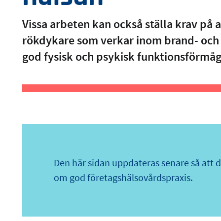
Vissa arbeten kan också ställa krav på 
rökdykare som verkar inom brand- och 
god fysisk och psykisk funktionsförmåg
Den här sidan uppdateras senare så att
om god företagshälsovårdspraxis.