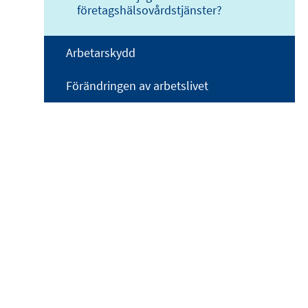
företagshälsovårdstjänster?
Arbetarskydd
Förändringen av arbetslivet