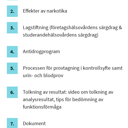
Effekter av narkotika
Lagstiftning (företagshälsovårdens särgdrag &
studerandehälsovårdens särgdrag)
Antidrogprogram
Processen för provtagning i kontrollsyfte samt
urin- och blodprov
Tolkning av resultat: video om tolkning av
analysresultat, tips för bedömning av
funktionsförmåga
Dokument