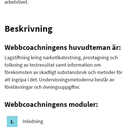
arbetslivet.
Beskrivning
Webbcoachningens huvudteman är:
Lagstiftning kring narkotikatestning, provtagning och
tolkning av testresultat samt information om
förekomsten av skadligt substansbruk och metoder för
att ingripa i det. Undervisningsmetoderna består av
föreläsningar och övningsuppgifter.
Webbcoachningens moduler:
Inledning