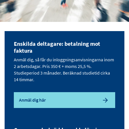
Enskilda deltagare: betalning mot
faktura
Anmäl dig, så får du inloggningsanvisningarna inom
2 arbetsdagar. Pris 350 € + moms 25,5 %.
Studieperiod 3 månader. Beräknad studietid cirka
14 timmar.
Anmäl dig här