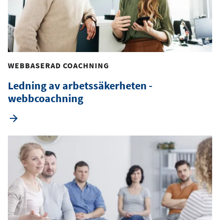
WEBBASERAD COACHNING
Ledning av arbetssäkerheten -
webbcoachning