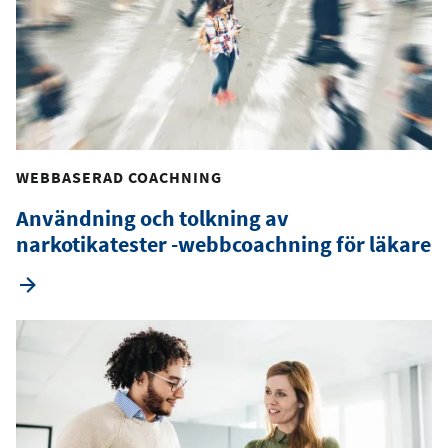
WEBBASERAD COACHNING
Användning och tolkning av
narkotikatester -webbcoachning för läkare