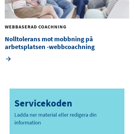
WEBBASERAD COACHNING
Nolltolerans mot mobbning på
arbetsplatsen -webbcoachning
Servicekoden
Ladda ner material eller redigera din
information