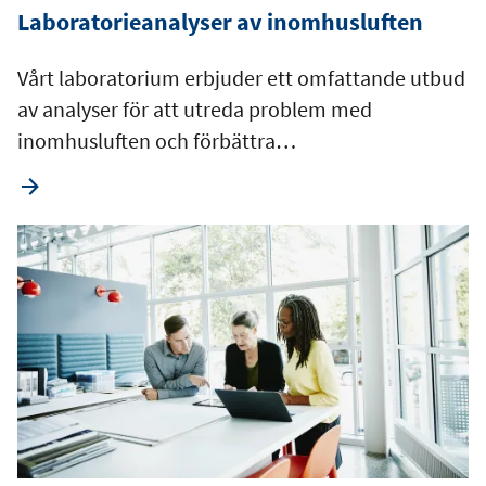
Laboratorieanalyser av inomhusluften
Vårt laboratorium erbjuder ett omfattande utbud
av analyser för att utreda problem med
inomhusluften och förbättra…