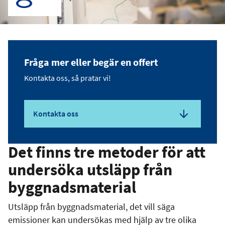
Fråga mer eller begär en offert
Kontakta oss, så pratar vi!
Kontakta oss
Det finns tre metoder för att
undersöka utsläpp från
byggnadsmaterial
Utsläpp från byggnadsmaterial, det vill säga
emissioner kan undersökas med hjälp av tre olika