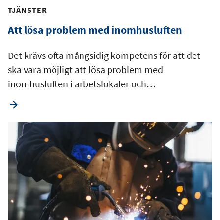
TJÄNSTER
Att lösa problem med inomhusluften
Det krävs ofta mångsidig kompetens för att det
ska vara möjligt att lösa problem med
inomhusluften i arbetslokaler och…