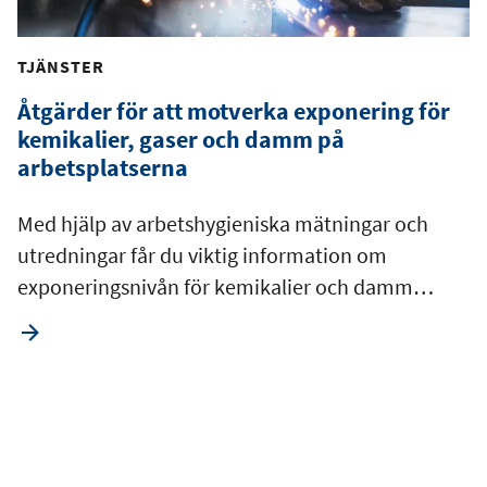
TJÄNSTER
Åtgärder för att motverka exponering för
kemikalier, gaser och damm på
arbetsplatserna
Med hjälp av arbetshygieniska mätningar och
utredningar får du viktig information om
exponeringsnivån för kemikalier och damm…