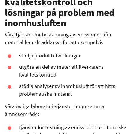
kvalitetskontroll och
lösningar på problem med
inomhusluften
Våra tjänster för bestämning av emissioner från
material kan skräddarsys för att exempelvis
stödja produktutvecklingen
utgöra en del av materialtillverkarens
kvalitetskontroll
stödja analyser av inomhusluft för att hitta
problematiska material
Våra övriga laboratorietjänster inom samma
ämnesområde:
tjänster för testning av emissioner och termiska