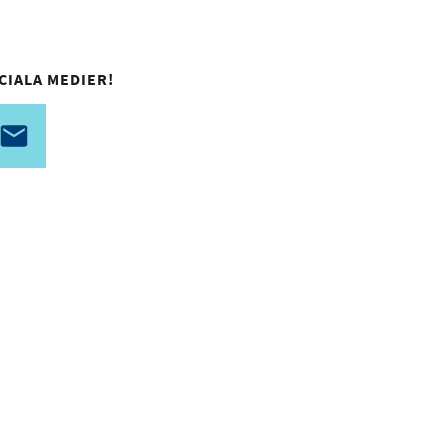
CIALA MEDIER!