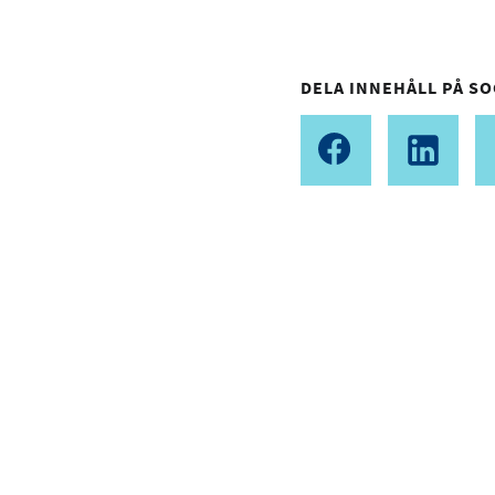
DELA INNEHÅLL PÅ SO