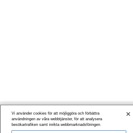
Vi använder cookies för att möjliggöra och förbättra
användningen av våra webbtjänster, för att analysera
besökartrafiken samt inrikta webbmarknadsföringen.