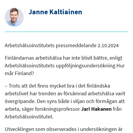
Janne Kaltiainen
Arbetshälsoinstitutets pressmeddelande 2.10.2024
Finländarnas arbetshälsa har inte blivit bättre, enligt
Arbetshälsoinstitutets uppföljningsundersökning Hur
mår Finland?
– Trots att det finns mycket bra i det finländska
arbetslivet har trenden av försämrad arbetshälsa varit
övergripande. Den syns både i viljan och förmågan att
arbeta, säger forskningsprofessor
Jari Hakanen
från
Arbetshälsoinstitutet.
Utvecklingen som observerades i undersökningen är