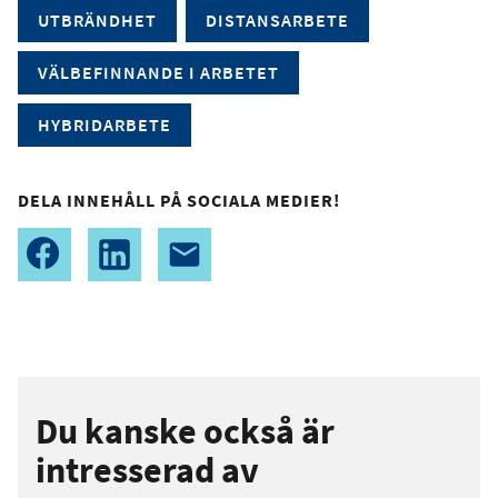
UTBRÄNDHET
DISTANSARBETE
VÄLBEFINNANDE I ARBETET
HYBRIDARBETE
DELA INNEHÅLL PÅ SOCIALA MEDIER!
Du kanske också är
intresserad av