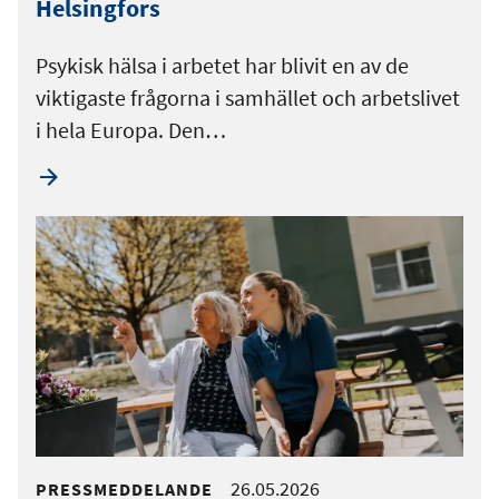
Helsingfors
Psykisk hälsa i arbetet har blivit en av de
viktigaste frågorna i samhället och arbetslivet
i hela Europa. Den…
26.05.2026
PRESSMEDDELANDE