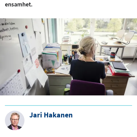
ensamhet.
Jari Hakanen