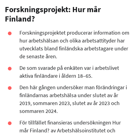
Forskningsprojekt: Hur mår
Finland?
Forskningsprojektet producerar information om
hur arbetshälsan och olika arbetsattityder har
utvecklats bland finländska arbetstagare under
de senaste åren.
De som svarade på enkäten var i arbetslivet
aktiva finländare i åldern 18–65.
Den här gången undersöker man förändringar i
finländarnas arbetshälsa under slutet av år
2019, sommaren 2023, slutet av år 2023 och
sommaren 2024.
För tillfället finansieras undersökningen Hur
mår Finland? av Arbetshälsoinstitutet och