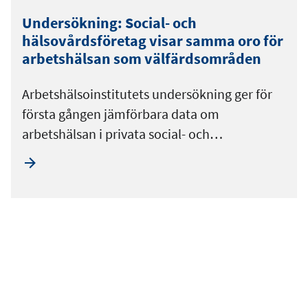
Undersökning: Social- och
hälsovårdsföretag visar samma oro för
arbetshälsan som välfärdsområden
Arbetshälsoinstitutets undersökning ger för
första gången jämförbara data om
arbetshälsan i privata social- och…