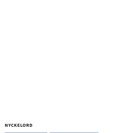
NYCKELORD