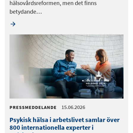
hälsovårdsreformen, men det finns
betydande…
15.06.2026
PRESSMEDDELANDE
Psykisk hälsa i arbetslivet samlar över
800 internationella experter i