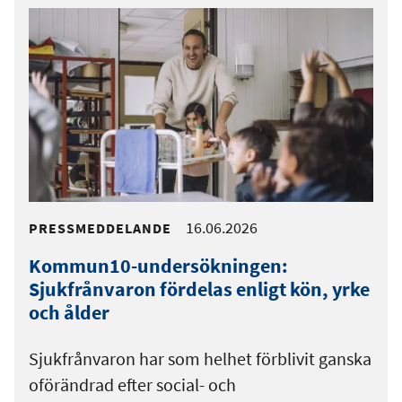
16.06.2026
PRESSMEDDELANDE
Kommun10-undersökningen:
Sjukfrånvaron fördelas enligt kön, yrke
och ålder
Sjukfrånvaron har som helhet förblivit ganska
oförändrad efter social- och