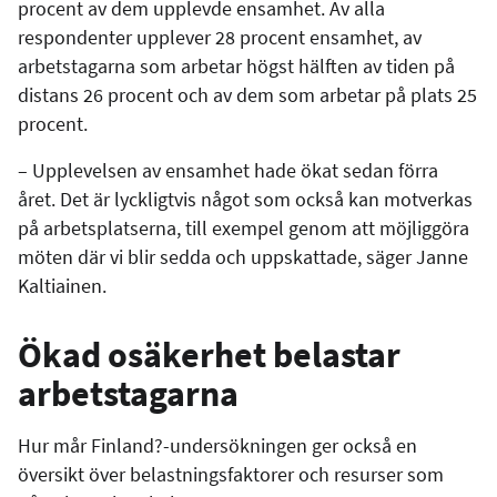
procent av dem upplevde ensamhet. Av alla
respondenter upplever 28 procent ensamhet, av
arbetstagarna som arbetar högst hälften av tiden på
distans 26 procent och av dem som arbetar på plats 25
procent.
– Upplevelsen av ensamhet hade ökat sedan förra
året. Det är lyckligtvis något som också kan motverkas
på arbetsplatserna, till exempel genom att möjliggöra
möten där vi blir sedda och uppskattade, säger Janne
Kaltiainen.
Ökad osäkerhet belastar
arbetstagarna
Hur mår Finland?-undersökningen ger också en
översikt över belastningsfaktorer och resurser som